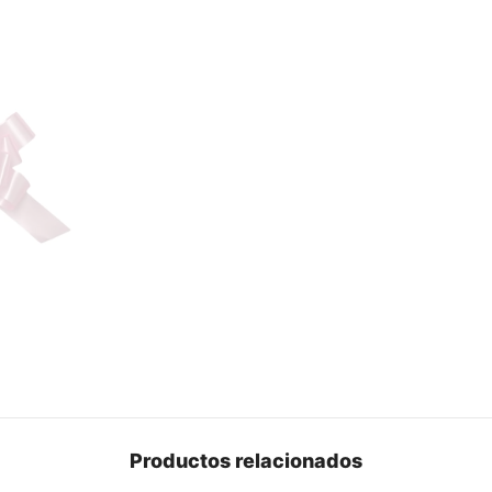
Productos relacionados