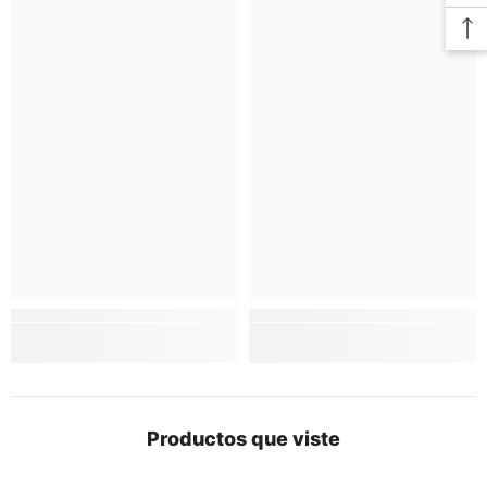
Productos que viste