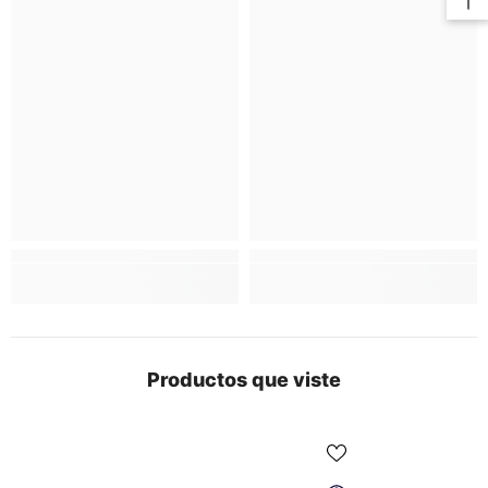
Productos que viste