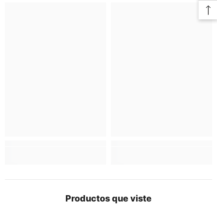
Productos que viste