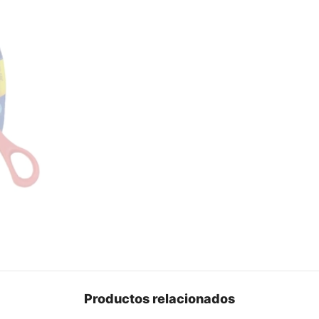
Productos relacionados