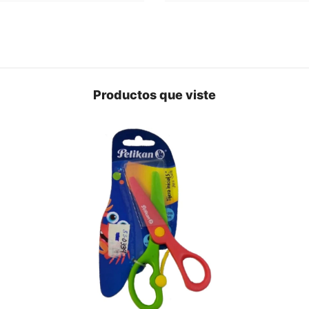
Productos que viste